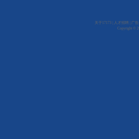
关于17173
|
人才招聘
|
广告
Copyright © 20