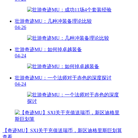
壮游奇迹MU：几种冲装备理论比较
04-26
壮游奇迹MU：如何掉卓越装备
04-24
壮游奇迹MU：一个法师对于赤色的深度探讨
04-24
【奇迹MU】SXI关于充值送瑞币，新区迪格里斯巨划算
查看