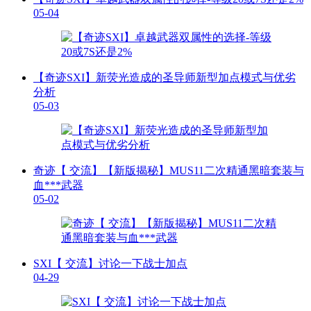
05-04
【奇迹SXI】新荧光造成的圣导师新型加点模式与优劣
分析
05-03
奇迹【 交流】【新版揭秘】MUS11二次精通黑暗套装与
血***武器
05-02
SXI【 交流】讨论一下战士加点
04-29