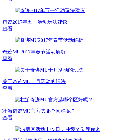
奇迹2017年五一活动玩法建议
查看
奇迹MU2017年春节活动解析
查看
关于奇迹MU十月活动的玩法
查看
壮游奇迹MU官方选哪个区好呢？
查看