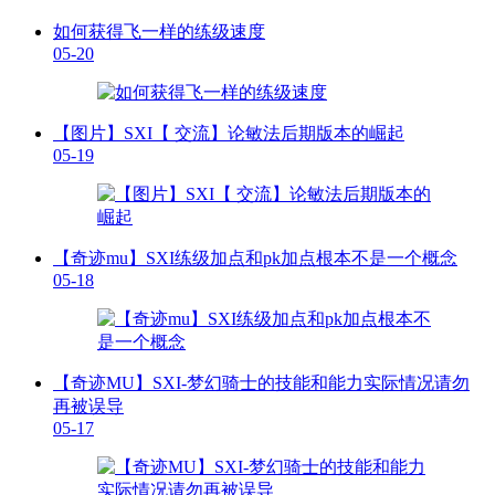
如何获得飞一样的练级速度
05-20
【图片】SXI【 交流】论敏法后期版本的崛起
05-19
【奇迹mu】SXI练级加点和pk加点根本不是一个概念
05-18
【奇迹MU】SXI-梦幻骑士的技能和能力实际情况请勿
再被误导
05-17