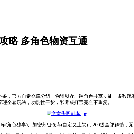
攻略 多角色物资互通
必备，官方自带仓库分组、物资锁存、跨角色共享功能，多数玩
管理全套玩法，功能性干货，和养成打宝完全不重复。
(角色独享)、加密分组仓库(自定义上锁)，200级全部解锁，