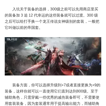
入坑关于装备的选择，300级之前可以先用商店里买
的装备加 3 追 12 代幸运的这些装备就可以过渡。300 级
之后可以给打手换一个龙王传说女神级别的套装，一般把
它叫做以前的帝国套。
装备方面，你可以选择升级到+7或者直接更换为+9的
装备，这样你就可以一直使用它们直到达到800级。至于
辅助角色，只需穿戴一些优秀的减伤装备即可，不需要使
用套装装备，因为套装通常用于提高输出能力，而辅助角