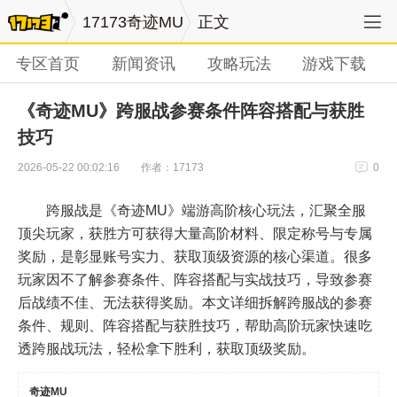
17173奇迹MU
正文
专区首页
新闻资讯
攻略玩法
游戏下载
《奇迹MU》跨服战参赛条件阵容搭配与获胜
技巧
作者：17173
2026-05-22 00:02:16
0
跨服战是《奇迹MU》端游高阶核心玩法，汇聚全服
顶尖玩家，获胜方可获得大量高阶材料、限定称号与专属
奖励，是彰显账号实力、获取顶级资源的核心渠道。很多
玩家因不了解参赛条件、阵容搭配与实战技巧，导致参赛
后战绩不佳、无法获得奖励。本文详细拆解跨服战的参赛
条件、规则、阵容搭配与获胜技巧，帮助高阶玩家快速吃
透跨服战玩法，轻松拿下胜利，获取顶级奖励。
奇迹MU