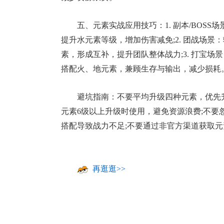
五、元素实战应用技巧：1. 副本/BOSS
提升水元素等级，增加伤害减免;2. 团战场
素，形成互补，提升团队整体战力;3. 打宝
搭配火、地元素，兼顾生存与输出，减少损耗
避坑指南：不要平均升级四种元素，优先
元素6级以上升级时使用，避免资源浪费;不
搭配导致战力不足;不要通过非官方渠道获取
再逛逛>>