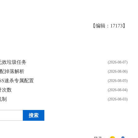
【编辑：17173】
无效垃圾任务
(2026-08-07)
顶配掉落解析
(2026-08-06)
SS速杀专属配置
(2026-08-05)
计次数
(2026-08-04)
机制
(2026-08-03)